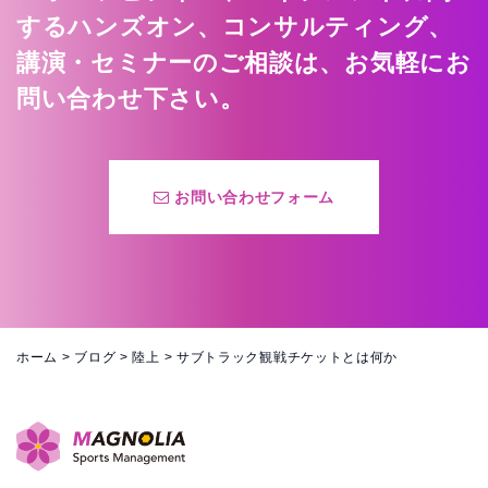
するハンズオン、コンサルティング、
講演・セミナーのご相談は、お気軽にお
問い合わせ下さい。
お問い合わせフォーム
ホーム
>
ブログ
>
陸上
>
サブトラック観戦チケットとは何か