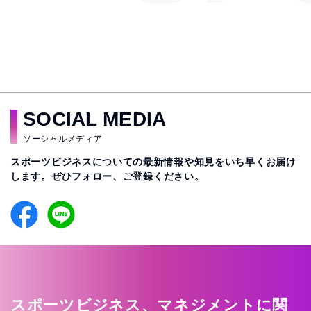
SOCIAL MEDIA
ソーシャルメディア
スポーツビジネスについての最新情報や知見をいち早くお届け
します。
ぜひフォロー、ご登録ください。
スポーツビジネス、マネジメントに関