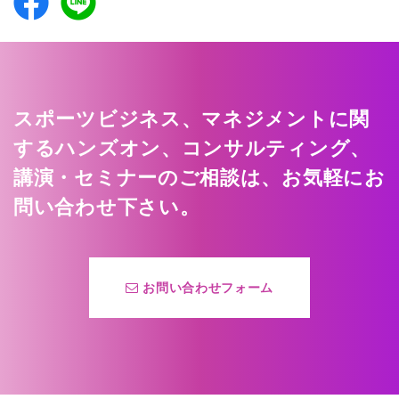
スポーツビジネス、マネジメントに関
するハンズオン、コンサルティング、
講演・セミナーのご相談は、お気軽にお
問い合わせ下さい。
お問い合わせフォーム