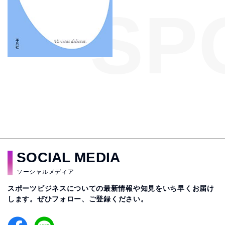
SP
SOCIAL MEDIA
ソーシャルメディア
スポーツビジネスについての最新情報や知見をいち早くお届け
します。
ぜひフォロー、ご登録ください。