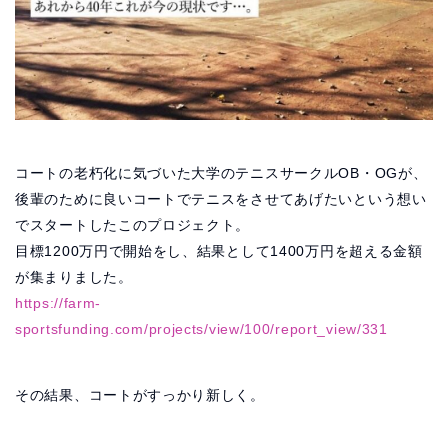
コートの老朽化に気づいた大学のテニスサークルOB・OGが、
後輩のために良いコートでテニスをさせてあげたいという想い
でスタートしたこのプロジェクト。
目標1200万円で開始をし、結果として1400万円を超える金額
が集まりました。
https://farm-
sportsfunding.com/projects/view/100/report_view/331
その結果、コートがすっかり新しく。