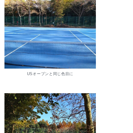
USオープンと同じ色目に