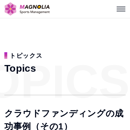
トピックス
OPICS
Topics
クラウドファンディングの成
功事例（その1）